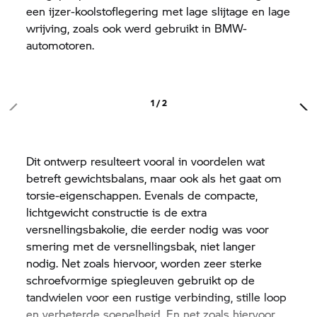
een ijzer-koolstoflegering met lage slijtage en lage
wrijving, zoals ook werd gebruikt in BMW-
automotoren.
1 / 2
Dit ontwerp resulteert vooral in voordelen wat
betreft gewichtsbalans, maar ook als het gaat om
torsie-eigenschappen. Evenals de compacte,
lichtgewicht constructie is de extra
versnellingsbakolie, die eerder nodig was voor
smering met de versnellingsbak, niet langer
nodig. Net zoals hiervoor, worden zeer sterke
schroefvormige spiegleuven gebruikt op de
tandwielen voor een rustige verbinding, stille loop
en verbeterde soepelheid. En net zoals hiervoor