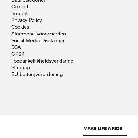
Contact
Imprint
Privacy
Policy
Cookies
Algemene
Voorwaarden
Social Media
Disclaimer
DSA
GPSR
Toegankelijkheidsverklaring
Sitemap
EU-batterijverordening