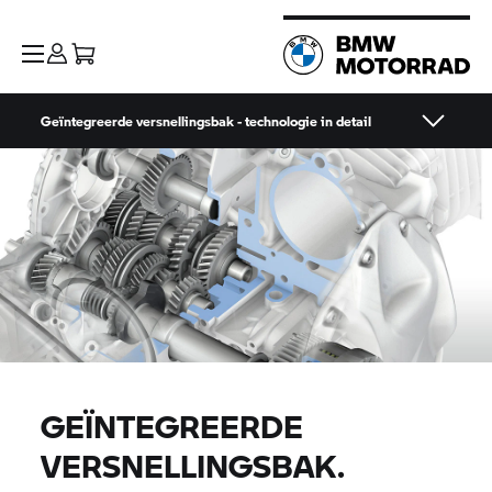
Geïntegreerde versnellingsbak - technologie in detail
GEÏNTEGREERDE
VERSNELLINGSBAK.